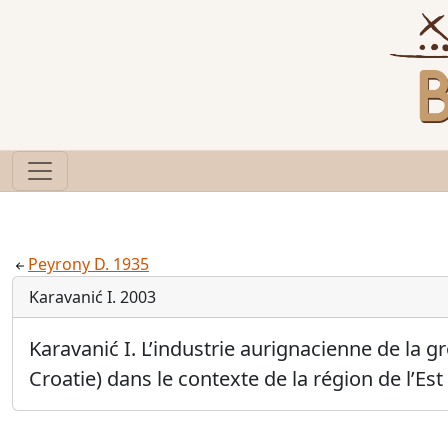
Peyrony D. 1935
Karavanić I. 2003
Karavanić I. L’industrie aurignacienne de la gro
Croatie) dans le contexte de la région de l’Est